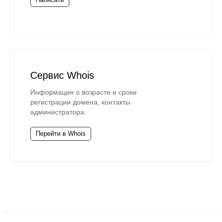
Сервис Whois
Информация о возрасте и сроке
регистрации домена, контакты
администратора.
Перейти в Whois