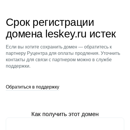
Срок регистрации
домена leskey.ru истек
Если вы хотите сохранить домен — обратитесь к
партнеру Руцентра для оплаты продления. Уточнить
контакты для связи с партнером можно в службе
поддержки.
Обратиться в поддержку
Как получить этот домен