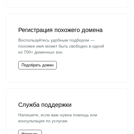
Регистрация похожего домена
Воспользуйтесь удобным подбором —
похожее имя может быть свободно в одной
из 700+ доменных зон.
Подобрать домен
Служба поддержки
Напишите, если вам нужна помощь или
консультация по услугам.
Написать