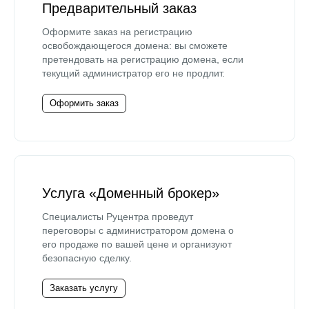
Предварительный заказ
Оформите заказ на регистрацию
освобождающегося домена: вы сможете
претендовать на регистрацию домена, если
текущий администратор его не продлит.
Оформить заказ
Услуга «Доменный брокер»
Специалисты Руцентра проведут
переговоры с администратором домена о
его продаже по вашей цене и организуют
безопасную сделку.
Заказать услугу