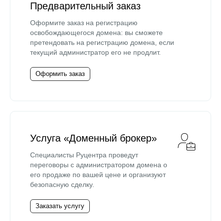
Предварительный заказ
Оформите заказ на регистрацию
освобождающегося домена: вы сможете
претендовать на регистрацию домена, если
текущий администратор его не продлит.
Оформить заказ
Услуга «Доменный брокер»
Специалисты Руцентра проведут
переговоры с администратором домена о
его продаже по вашей цене и организуют
безопасную сделку.
Заказать услугу