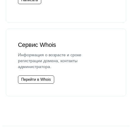
Сервис Whois
Информация о возрасте и сроке
регистрации домена, контакты
администратора.
Перейти в Whois