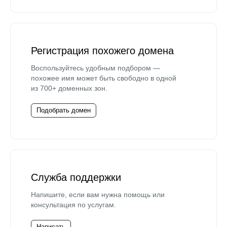
Регистрация похожего домена
Воспользуйтесь удобным подбором —
похожее имя может быть свободно в одной
из 700+ доменных зон.
Подобрать домен
Служба поддержки
Напишите, если вам нужна помощь или
консультация по услугам.
Написать