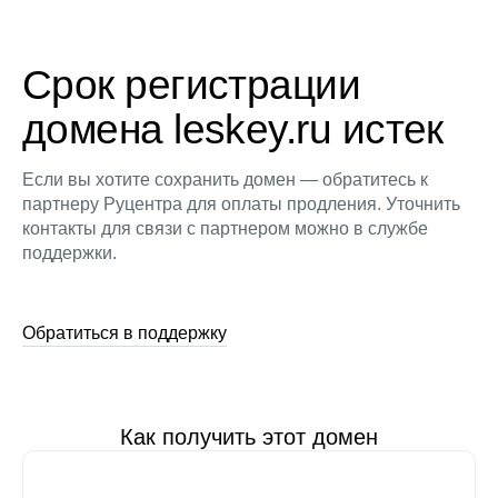
Срок регистрации
домена leskey.ru истек
Если вы хотите сохранить домен — обратитесь к
партнеру Руцентра для оплаты продления. Уточнить
контакты для связи с партнером можно в службе
поддержки.
Обратиться в поддержку
Как получить этот домен