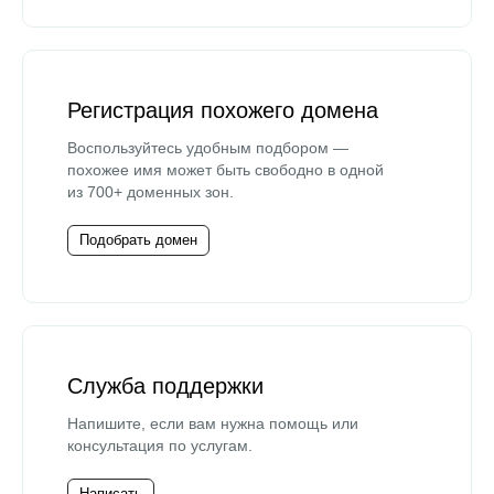
Регистрация похожего домена
Воспользуйтесь удобным подбором —
похожее имя может быть свободно в одной
из 700+ доменных зон.
Подобрать домен
Служба поддержки
Напишите, если вам нужна помощь или
консультация по услугам.
Написать