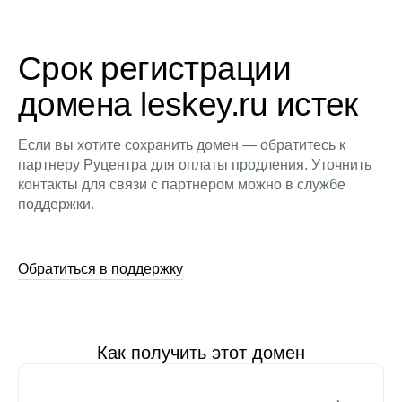
Срок регистрации
домена leskey.ru истек
Если вы хотите сохранить домен — обратитесь к
партнеру Руцентра для оплаты продления. Уточнить
контакты для связи с партнером можно в службе
поддержки.
Обратиться в поддержку
Как получить этот домен