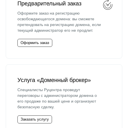
Предварительный заказ
Оформите заказ на регистрацию
освобождающегося домена: вы сможете
претендовать на регистрацию домена, если
текущий администратор его не продлит.
Оформить заказ
Услуга «Доменный брокер»
Специалисты Руцентра проведут
переговоры с администратором домена о
его продаже по вашей цене и организуют
безопасную сделку.
Заказать услугу