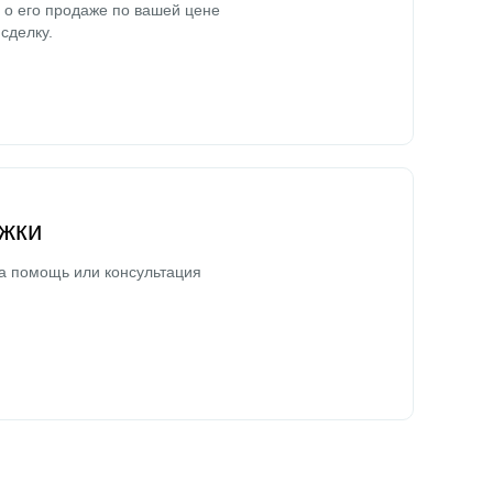
о его продаже по вашей цене
сделку.
жки
а помощь или консультация