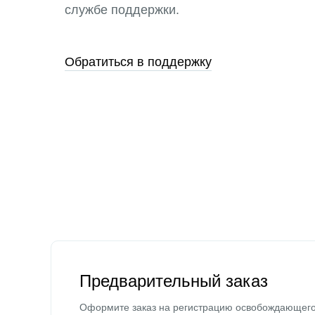
службе поддержки.
Обратиться в поддержку
Предварительный заказ
Оформите заказ на регистрацию освобождающег