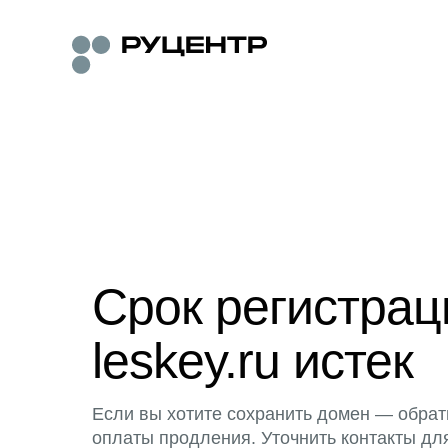
Срок регистра
leskey.ru истек
Если вы хотите сохранить домен — обрат
оплаты продления. Уточнить контакты дл