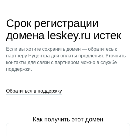
Срок регистрации
домена leskey.ru истек
Если вы хотите сохранить домен — обратитесь к
партнеру Руцентра для оплаты продления. Уточнить
контакты для связи с партнером можно в службе
поддержки.
Обратиться в поддержку
Как получить этот домен