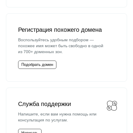
Регистрация похожего домена
Воспользуйтесь удобным подбором —
похожее имя может быть свободно в одной
из 700+ доменных зон.
Подобрать домен
Служба поддержки
Напишите, если вам нужна помощь или
консультация по услугам.
Написать