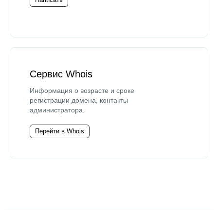
Сервис Whois
Информация о возрасте и сроке
регистрации домена, контакты
администратора.
Перейти в Whois