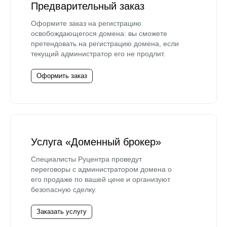
Предварительный заказ
Оформите заказ на регистрацию
освобождающегося домена: вы сможете
претендовать на регистрацию домена, если
текущий администратор его не продлит.
Оформить заказ
Услуга «Доменный брокер»
Специалисты Руцентра проведут
переговоры с администратором домена о
его продаже по вашей цене и организуют
безопасную сделку.
Заказать услугу