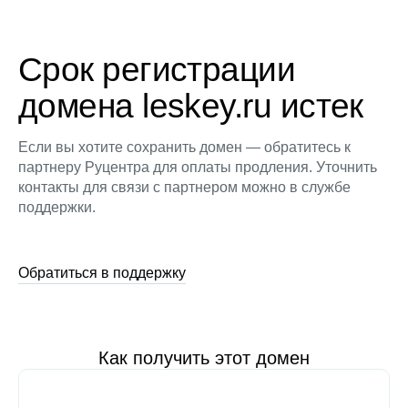
Срок регистрации
домена leskey.ru истек
Если вы хотите сохранить домен — обратитесь к
партнеру Руцентра для оплаты продления. Уточнить
контакты для связи с партнером можно в службе
поддержки.
Обратиться в поддержку
Как получить этот домен