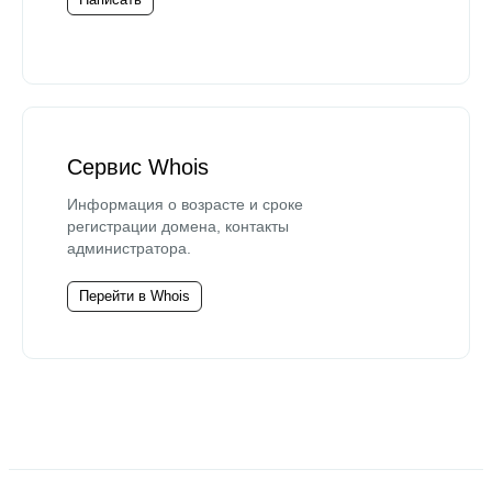
Сервис Whois
Информация о возрасте и сроке
регистрации домена, контакты
администратора.
Перейти в Whois