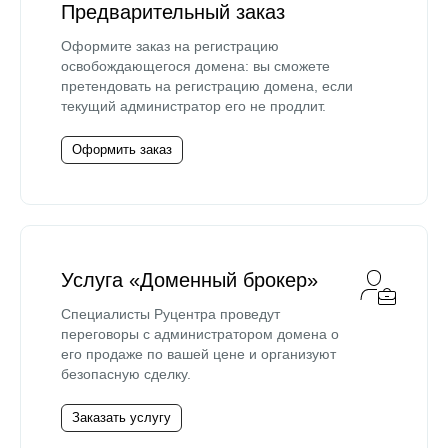
Предварительный заказ
Оформите заказ на регистрацию
освобождающегося домена: вы сможете
претендовать на регистрацию домена, если
текущий администратор его не продлит.
Оформить заказ
Услуга «Доменный брокер»
Специалисты Руцентра проведут
переговоры с администратором домена о
его продаже по вашей цене и организуют
безопасную сделку.
Заказать услугу