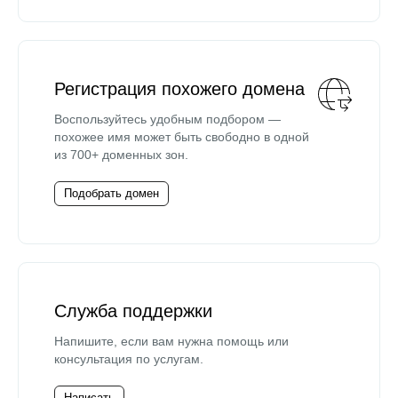
Регистрация похожего домена
Воспользуйтесь удобным подбором —
похожее имя может быть свободно в одной
из 700+ доменных зон.
Подобрать домен
Служба поддержки
Напишите, если вам нужна помощь или
консультация по услугам.
Написать