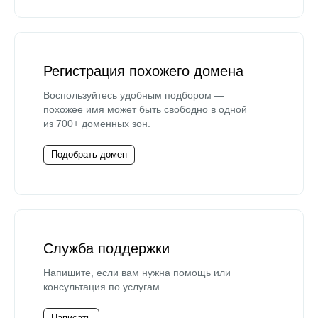
Регистрация похожего домена
Воспользуйтесь удобным подбором —
похожее имя может быть свободно в одной
из 700+ доменных зон.
Подобрать домен
Служба поддержки
Напишите, если вам нужна помощь или
консультация по услугам.
Написать