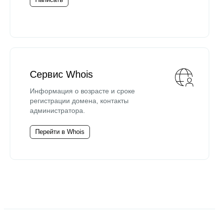
Сервис Whois
Информация о возрасте и сроке
регистрации домена, контакты
администратора.
Перейти в Whois