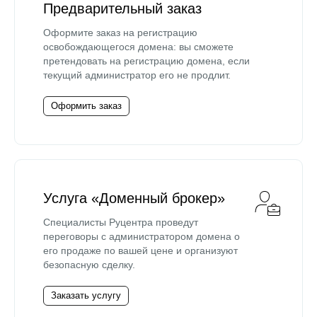
Предварительный заказ
Оформите заказ на регистрацию
освобождающегося домена: вы сможете
претендовать на регистрацию домена, если
текущий администратор его не продлит.
Оформить заказ
Услуга «Доменный брокер»
Специалисты Руцентра проведут
переговоры с администратором домена о
его продаже по вашей цене и организуют
безопасную сделку.
Заказать услугу