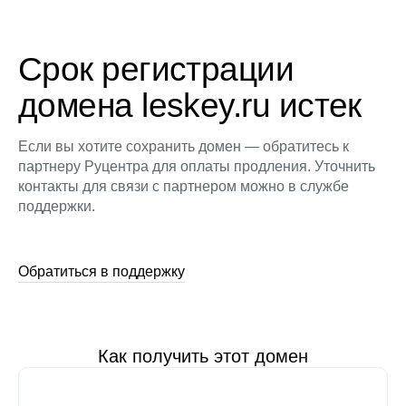
Срок регистрации
домена leskey.ru истек
Если вы хотите сохранить домен — обратитесь к
партнеру Руцентра для оплаты продления. Уточнить
контакты для связи с партнером можно в службе
поддержки.
Обратиться в поддержку
Как получить этот домен