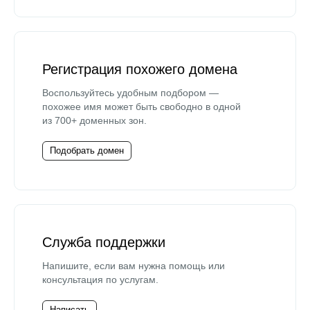
Регистрация похожего домена
Воспользуйтесь удобным подбором —
похожее имя может быть свободно в одной
из 700+ доменных зон.
Подобрать домен
Служба поддержки
Напишите, если вам нужна помощь или
консультация по услугам.
Написать