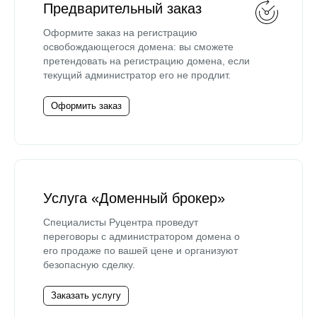
Предварительный заказ
Оформите заказ на регистрацию
освобождающегося домена: вы сможете
претендовать на регистрацию домена, если
текущий администратор его не продлит.
Оформить заказ
Услуга «Доменный брокер»
Специалисты Руцентра проведут
переговоры с администратором домена о
его продаже по вашей цене и организуют
безопасную сделку.
Заказать услугу