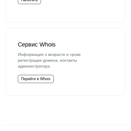
Сервис Whois
Информация о возрасте и сроке
регистрации домена, контакты
администратора.
Перейти в Whois