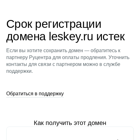
Срок регистрации
домена leskey.ru истек
Если вы хотите сохранить домен — обратитесь к
партнеру Руцентра для оплаты продления. Уточнить
контакты для связи с партнером можно в службе
поддержки.
Обратиться в поддержку
Как получить этот домен