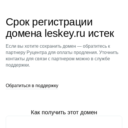
Срок регистрации
домена leskey.ru истек
Если вы хотите сохранить домен — обратитесь к
партнеру Руцентра для оплаты продления. Уточнить
контакты для связи с партнером можно в службе
поддержки.
Обратиться в поддержку
Как получить этот домен