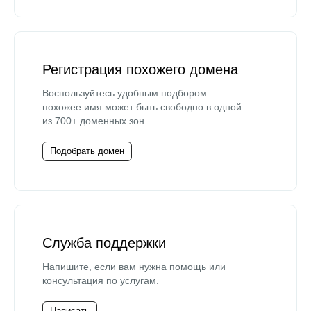
Регистрация похожего домена
Воспользуйтесь удобным подбором —
похожее имя может быть свободно в одной
из 700+ доменных зон.
Подобрать домен
Служба поддержки
Напишите, если вам нужна помощь или
консультация по услугам.
Написать