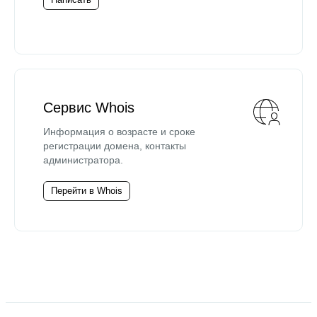
Сервис Whois
Информация о возрасте и сроке
регистрации домена, контакты
администратора.
Перейти в Whois