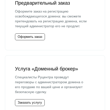
Предварительный заказ
Оформите заказ на регистрацию
освобождающегося домена: вы сможете
претендовать на регистрацию домена, если
текущий администратор его не продлит.
Оформить заказ
Услуга «Доменный брокер»
Специалисты Руцентра проведут
переговоры с администратором домена о
его продаже по вашей цене и организуют
безопасную сделку.
Заказать услугу