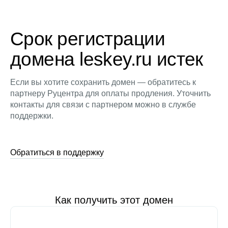
Срок регистрации
домена leskey.ru истек
Если вы хотите сохранить домен — обратитесь к
партнеру Руцентра для оплаты продления. Уточнить
контакты для связи с партнером можно в службе
поддержки.
Обратиться в поддержку
Как получить этот домен