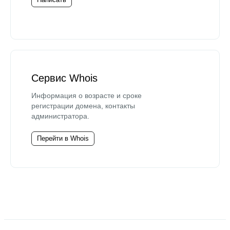
Сервис Whois
Информация о возрасте и сроке
регистрации домена, контакты
администратора.
Перейти в Whois