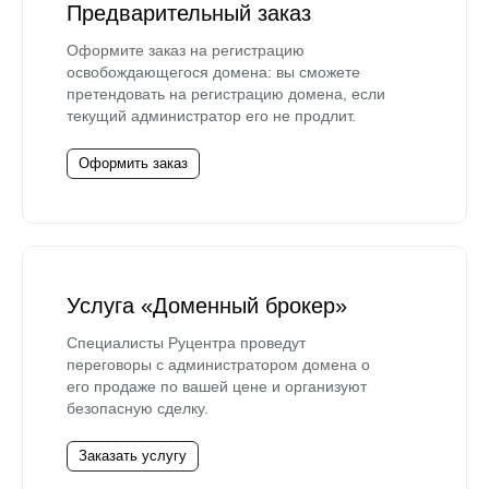
Предварительный заказ
Оформите заказ на регистрацию
освобождающегося домена: вы сможете
претендовать на регистрацию домена, если
текущий администратор его не продлит.
Оформить заказ
Услуга «Доменный брокер»
Специалисты Руцентра проведут
переговоры с администратором домена о
его продаже по вашей цене и организуют
безопасную сделку.
Заказать услугу