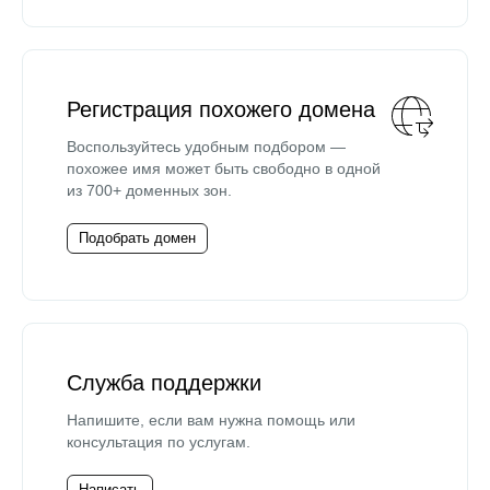
Регистрация похожего домена
Воспользуйтесь удобным подбором —
похожее имя может быть свободно в одной
из 700+ доменных зон.
Подобрать домен
Служба поддержки
Напишите, если вам нужна помощь или
консультация по услугам.
Написать