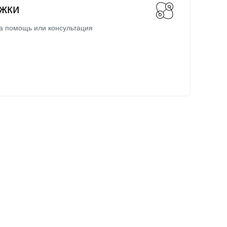
жки
а помощь или консультация