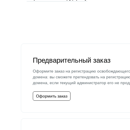
Предварительный заказ
Оформите заказ на регистрацию освобождающег
домена: вы сможете претендовать на регистраци
домена, если текущий администратор его не прод
Оформить заказ