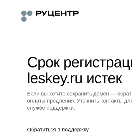
Срок регистра
leskey.ru истек
Если вы хотите сохранить домен — обрат
оплаты продления. Уточнить контакты дл
службе поддержки.
Обратиться в поддержку