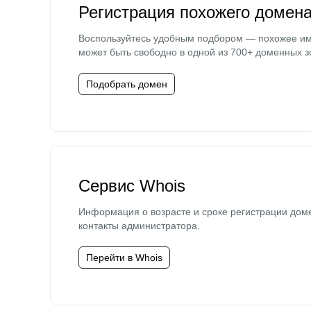
Регистрация похожего домен
Воспользуйтесь удобным подбором — похожее и
может быть свободно в одной из 700+ доменных з
Подобрать домен
Сервис Whois
Информация о возрасте и сроке регистрации дом
контакты администратора.
Перейти в Whois