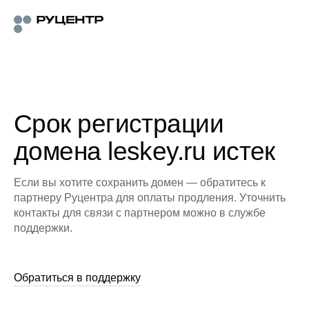
Срок регистрации
домена leskey.ru истек
Если вы хотите сохранить домен — обратитесь к
партнеру Руцентра для оплаты продления. Уточнить
контакты для связи с партнером можно в службе
поддержки.
Обратиться в поддержку