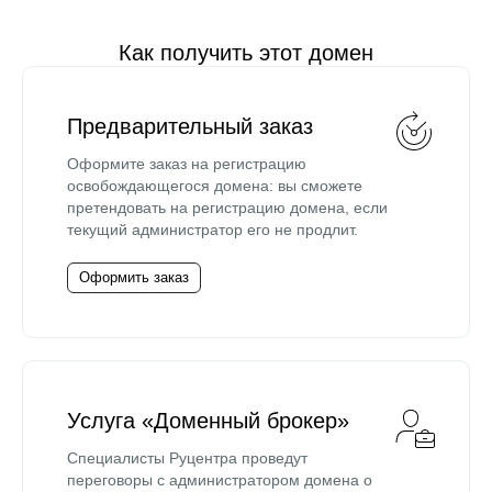
Как получить этот домен
Предварительный заказ
Оформите заказ на регистрацию
освобождающегося домена: вы сможете
претендовать на регистрацию домена, если
текущий администратор его не продлит.
Оформить заказ
Услуга «Доменный брокер»
Специалисты Руцентра проведут
переговоры с администратором домена о