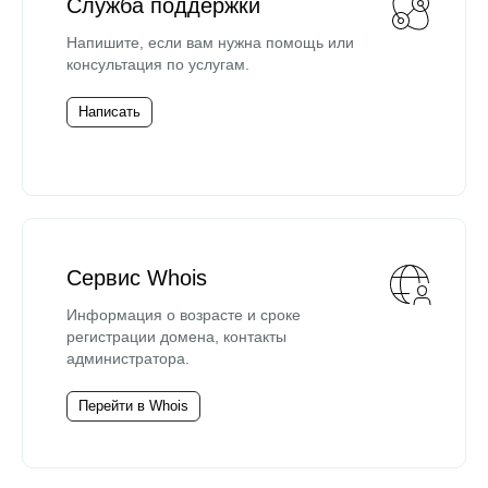
Служба поддержки
Напишите, если вам нужна помощь или
консультация по услугам.
Написать
Сервис Whois
Информация о возрасте и сроке
регистрации домена, контакты
администратора.
Перейти в Whois