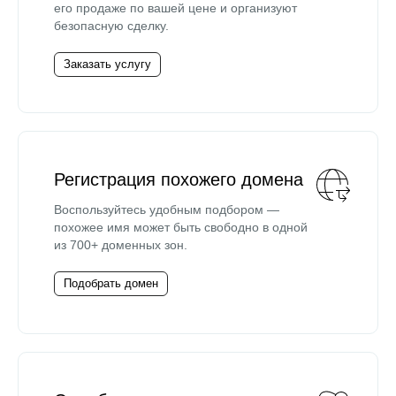
его продаже по вашей цене и организуют
безопасную сделку.
Заказать услугу
Регистрация похожего домена
Воспользуйтесь удобным подбором —
похожее имя может быть свободно в одной
из 700+ доменных зон.
Подобрать домен