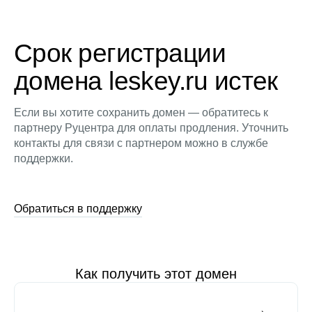
Срок регистрации
домена leskey.ru истек
Если вы хотите сохранить домен — обратитесь к
партнеру Руцентра для оплаты продления. Уточнить
контакты для связи с партнером можно в службе
поддержки.
Обратиться в поддержку
Как получить этот домен