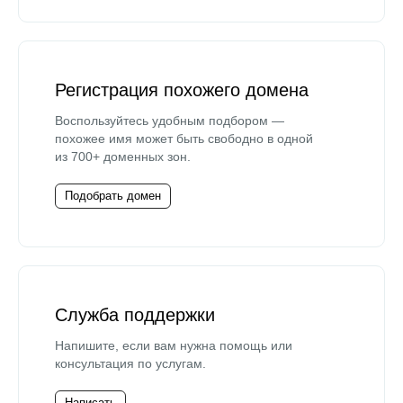
Регистрация похожего домена
Воспользуйтесь удобным подбором —
похожее имя может быть свободно в одной
из 700+ доменных зон.
Подобрать домен
Служба поддержки
Напишите, если вам нужна помощь или
консультация по услугам.
Написать