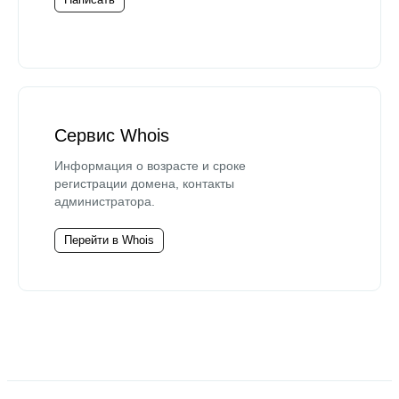
Сервис Whois
Информация о возрасте и сроке
регистрации домена, контакты
администратора.
Перейти в Whois