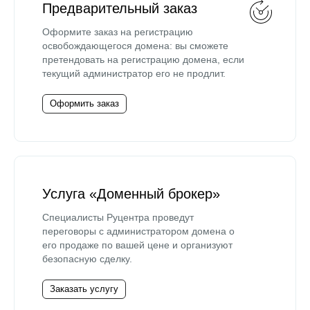
Предварительный заказ
Оформите заказ на регистрацию
освобождающегося домена: вы сможете
претендовать на регистрацию домена, если
текущий администратор его не продлит.
Оформить заказ
Услуга «Доменный брокер»
Специалисты Руцентра проведут
переговоры с администратором домена о
его продаже по вашей цене и организуют
безопасную сделку.
Заказать услугу