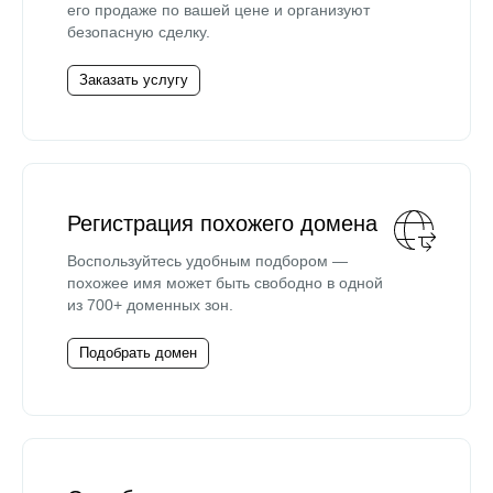
его продаже по вашей цене и организуют
безопасную сделку.
Заказать услугу
Регистрация похожего домена
Воспользуйтесь удобным подбором —
похожее имя может быть свободно в одной
из 700+ доменных зон.
Подобрать домен