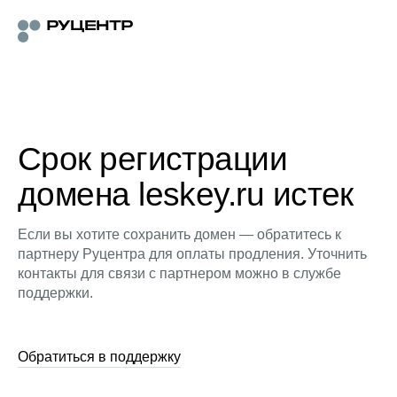
Срок регистрации
домена leskey.ru истек
Если вы хотите сохранить домен — обратитесь к
партнеру Руцентра для оплаты продления. Уточнить
контакты для связи с партнером можно в службе
поддержки.
Обратиться в поддержку