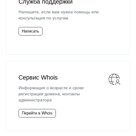
Служба поддержки
Напишите, если вам нужна помощь или
консультация по услугам.
Написать
Сервис Whois
Информация о возрасте и сроке
регистрации домена, контакты
администратора.
Перейти в Whois