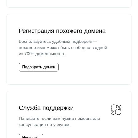
Регистрация похожего домена
Воспользуйтесь удобным подбором —
похожее имя может быть свободно в одной
из 700+ доменных зон.
Подобрать домен
Служба поддержки
Напишите, если вам нужна помощь или
консультация по услугам.
Написать