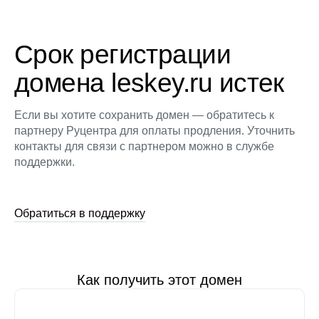
Срок регистрации
домена leskey.ru истек
Если вы хотите сохранить домен — обратитесь к
партнеру Руцентра для оплаты продления. Уточнить
контакты для связи с партнером можно в службе
поддержки.
Обратиться в поддержку
Как получить этот домен