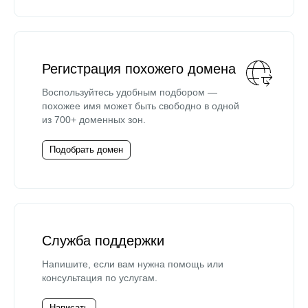
Регистрация похожего домена
Воспользуйтесь удобным подбором —
похожее имя может быть свободно в одной
из 700+ доменных зон.
Подобрать домен
Служба поддержки
Напишите, если вам нужна помощь или
консультация по услугам.
Написать