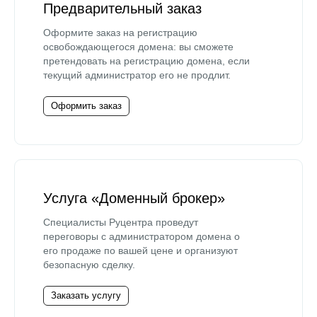
Предварительный заказ
Оформите заказ на регистрацию
освобождающегося домена: вы сможете
претендовать на регистрацию домена, если
текущий администратор его не продлит.
Оформить заказ
Услуга «Доменный брокер»
Специалисты Руцентра проведут
переговоры с администратором домена о
его продаже по вашей цене и организуют
безопасную сделку.
Заказать услугу