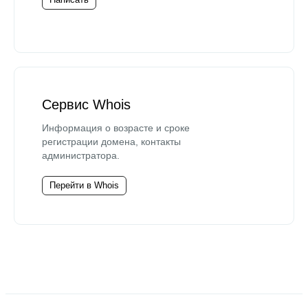
Сервис Whois
Информация о возрасте и сроке
регистрации домена, контакты
администратора.
Перейти в Whois