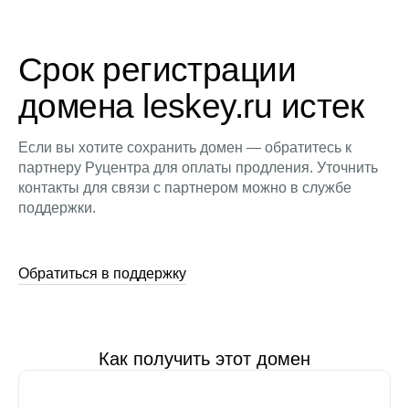
Срок регистрации
домена leskey.ru истек
Если вы хотите сохранить домен — обратитесь к
партнеру Руцентра для оплаты продления. Уточнить
контакты для связи с партнером можно в службе
поддержки.
Обратиться в поддержку
Как получить этот домен