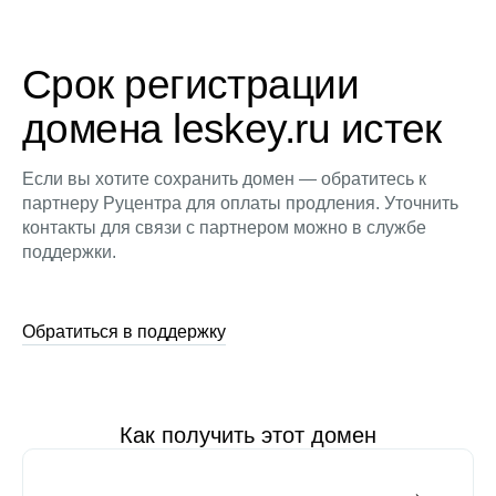
Срок регистрации
домена leskey.ru истек
Если вы хотите сохранить домен — обратитесь к
партнеру Руцентра для оплаты продления. Уточнить
контакты для связи с партнером можно в службе
поддержки.
Обратиться в поддержку
Как получить этот домен