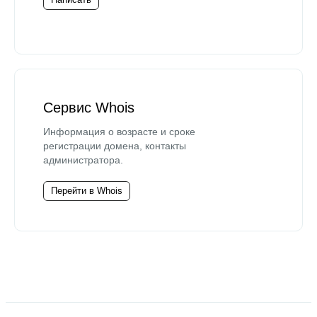
Сервис Whois
Информация о возрасте и сроке
регистрации домена, контакты
администратора.
Перейти в Whois