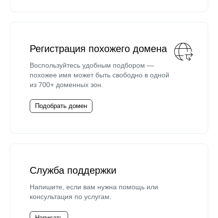
Регистрация похожего домена
Воспользуйтесь удобным подбором —
похожее имя может быть свободно в одной
из 700+ доменных зон.
Подобрать домен
Служба поддержки
Напишите, если вам нужна помощь или
консультация по услугам.
Написать