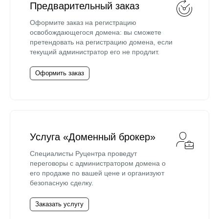
Предварительный заказ
Оформите заказ на регистрацию
освобождающегося домена: вы сможете
претендовать на регистрацию домена, если
текущий администратор его не продлит.
Оформить заказ
Услуга «Доменный брокер»
Специалисты Руцентра проведут
переговоры с администратором домена о
его продаже по вашей цене и организуют
безопасную сделку.
Заказать услугу