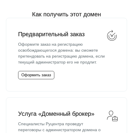
Как получить этот домен
Предварительный заказ
Оформите заказ на регистрацию
освобождающегося домена: вы сможете
претендовать на регистрацию домена, если
текущий администратор его не продлит.
Оформить заказ
Услуга «Доменный брокер»
Специалисты Руцентра проведут
переговоры с администратором домена о