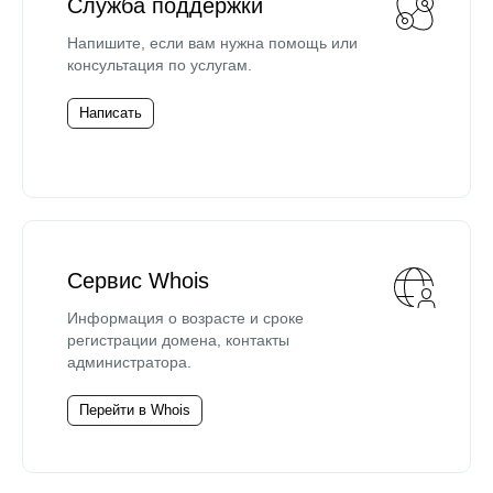
Служба поддержки
Напишите, если вам нужна помощь или
консультация по услугам.
Написать
Сервис Whois
Информация о возрасте и сроке
регистрации домена, контакты
администратора.
Перейти в Whois