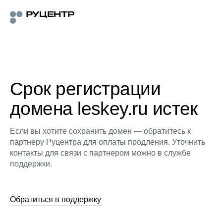
Срок регистрации
домена leskey.ru истек
Если вы хотите сохранить домен — обратитесь к
партнеру Руцентра для оплаты продления. Уточнить
контакты для связи с партнером можно в службе
поддержки.
Обратиться в поддержку