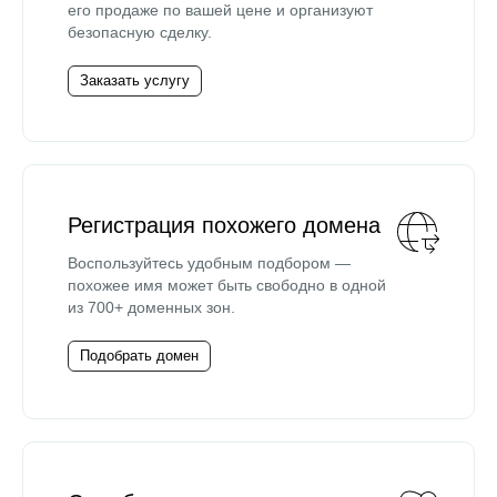
его продаже по вашей цене и организуют
безопасную сделку.
Заказать услугу
Регистрация похожего домена
Воспользуйтесь удобным подбором —
похожее имя может быть свободно в одной
из 700+ доменных зон.
Подобрать домен