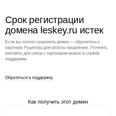
Срок регистрации
домена leskey.ru истек
Если вы хотите сохранить домен — обратитесь к
партнеру Руцентра для оплаты продления. Уточнить
контакты для связи с партнером можно в службе
поддержки.
Обратиться в поддержку
Как получить этот домен