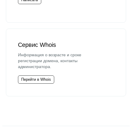
Сервис Whois
Информация о возрасте и сроке
регистрации домена, контакты
администратора.
Перейти в Whois