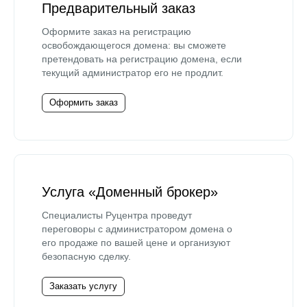
Предварительный заказ
Оформите заказ на регистрацию
освобождающегося домена: вы сможете
претендовать на регистрацию домена, если
текущий администратор его не продлит.
Оформить заказ
Услуга «Доменный брокер»
Специалисты Руцентра проведут
переговоры с администратором домена о
его продаже по вашей цене и организуют
безопасную сделку.
Заказать услугу