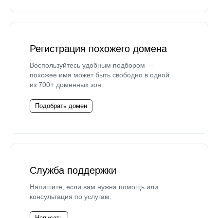
Регистрация похожего домена
Воспользуйтесь удобным подбором —
похожее имя может быть свободно в одной
из 700+ доменных зон.
Подобрать домен
Служба поддержки
Напишите, если вам нужна помощь или
консультация по услугам.
Написать