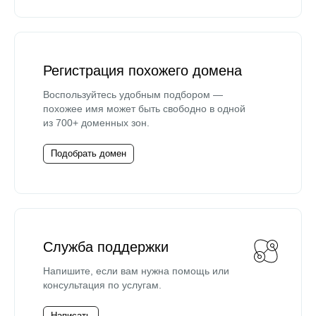
Регистрация похожего домена
Воспользуйтесь удобным подбором —
похожее имя может быть свободно в одной
из 700+ доменных зон.
Подобрать домен
Служба поддержки
Напишите, если вам нужна помощь или
консультация по услугам.
Написать