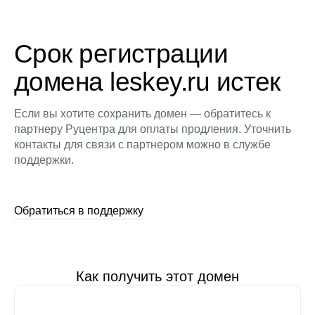
Срок регистрации
домена leskey.ru истек
Если вы хотите сохранить домен — обратитесь к
партнеру Руцентра для оплаты продления. Уточнить
контакты для связи с партнером можно в службе
поддержки.
Обратиться в поддержку
Как получить этот домен