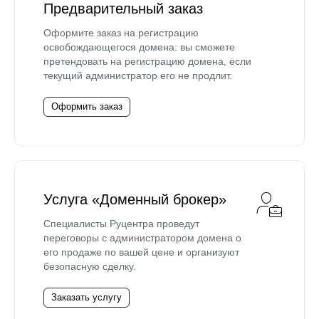
Предварительный заказ
Оформите заказ на регистрацию
освобождающегося домена: вы сможете
претендовать на регистрацию домена, если
текущий администратор его не продлит.
Оформить заказ
Услуга «Доменный брокер»
Специалисты Руцентра проведут
переговоры с администратором домена о
его продаже по вашей цене и организуют
безопасную сделку.
Заказать услугу