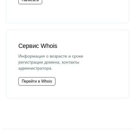
Сервис Whois
Информация о возрасте и сроке
регистрации домена, контакты
администратора.
Перейти в Whois