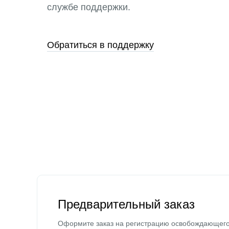
службе поддержки.
Обратиться в поддержку
Предварительный заказ
Оформите заказ на регистрацию освобождающег