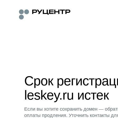
Срок регистра
leskey.ru истек
Если вы хотите сохранить домен — обрат
оплаты продления. Уточнить контакты дл