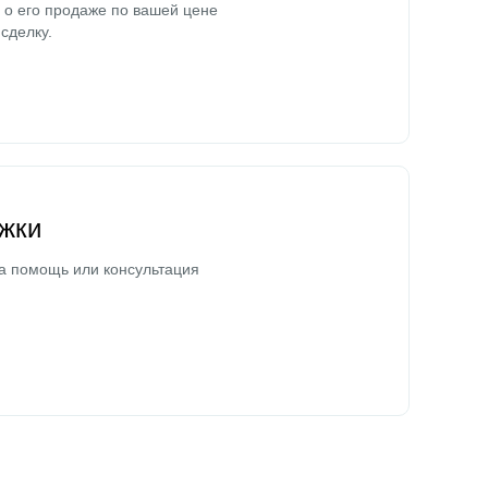
о его продаже по вашей цене
сделку.
жки
а помощь или консультация