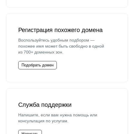
Регистрация похожего домена
Воспользуйтесь удобным подбором —
похожее имя может быть свободно в одной
из 700+ доменных зон.
Подобрать домен
Служба поддержки
Напишите, если вам нужна помощь или
консультация по услугам.
Написать