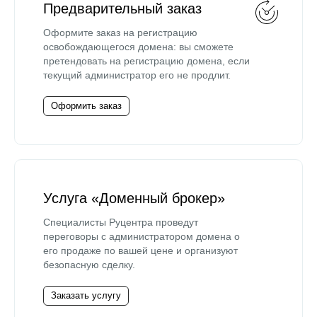
Предварительный заказ
Оформите заказ на регистрацию
освобождающегося домена: вы сможете
претендовать на регистрацию домена, если
текущий администратор его не продлит.
Оформить заказ
Услуга «Доменный брокер»
Специалисты Руцентра проведут
переговоры с администратором домена о
его продаже по вашей цене и организуют
безопасную сделку.
Заказать услугу