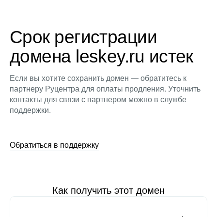
Срок регистрации
домена leskey.ru истек
Если вы хотите сохранить домен — обратитесь к
партнеру Руцентра для оплаты продления. Уточнить
контакты для связи с партнером можно в службе
поддержки.
Обратиться в поддержку
Как получить этот домен