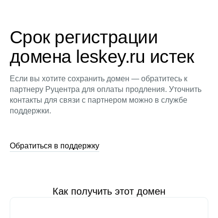
Срок регистрации
домена leskey.ru истек
Если вы хотите сохранить домен — обратитесь к
партнеру Руцентра для оплаты продления. Уточнить
контакты для связи с партнером можно в службе
поддержки.
Обратиться в поддержку
Как получить этот домен