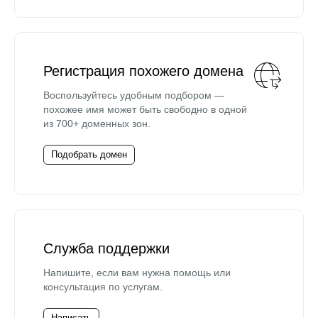
Регистрация похожего домена
Воспользуйтесь удобным подбором —
похожее имя может быть свободно в одной
из 700+ доменных зон.
Подобрать домен
Служба поддержки
Напишите, если вам нужна помощь или
консультация по услугам.
Написать