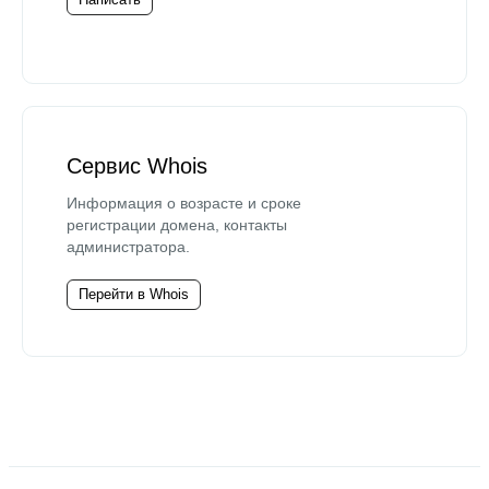
Сервис Whois
Информация о возрасте и сроке
регистрации домена, контакты
администратора.
Перейти в Whois