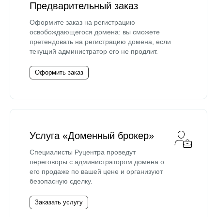
Предварительный заказ
Оформите заказ на регистрацию
освобождающегося домена: вы сможете
претендовать на регистрацию домена, если
текущий администратор его не продлит.
Оформить заказ
Услуга «Доменный брокер»
Специалисты Руцентра проведут
переговоры с администратором домена о
его продаже по вашей цене и организуют
безопасную сделку.
Заказать услугу