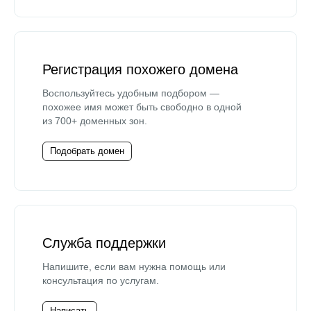
Регистрация похожего домена
Воспользуйтесь удобным подбором —
похожее имя может быть свободно в одной
из 700+ доменных зон.
Подобрать домен
Служба поддержки
Напишите, если вам нужна помощь или
консультация по услугам.
Написать