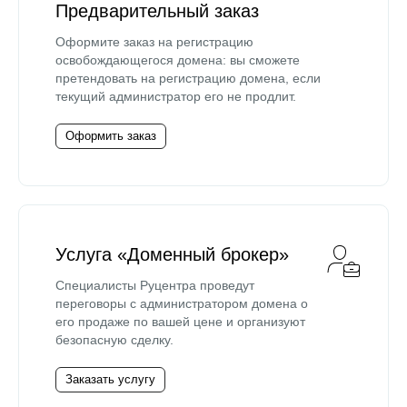
Предварительный заказ
Оформите заказ на регистрацию
освобождающегося домена: вы сможете
претендовать на регистрацию домена, если
текущий администратор его не продлит.
Оформить заказ
Услуга «Доменный брокер»
Специалисты Руцентра проведут
переговоры с администратором домена о
его продаже по вашей цене и организуют
безопасную сделку.
Заказать услугу