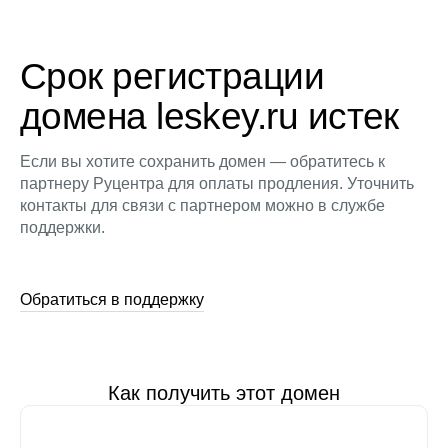
Срок регистрации
домена leskey.ru истек
Если вы хотите сохранить домен — обратитесь к
партнеру Руцентра для оплаты продления. Уточнить
контакты для связи с партнером можно в службе
поддержки.
Обратиться в поддержку
Как получить этот домен