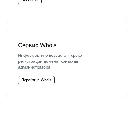
Сервис Whois
Информация о возрасте и сроке
регистрации домена, контакты
администратора.
Перейти в Whois