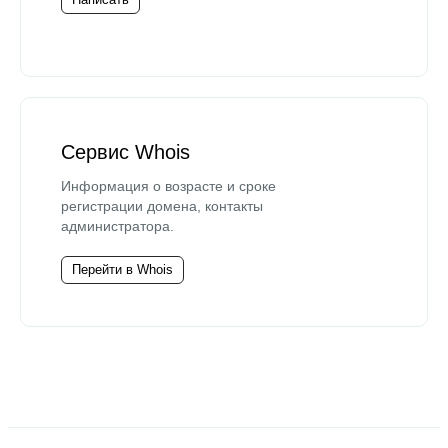
Сервис Whois
Информация о возрасте и сроке
регистрации домена, контакты
администратора.
Перейти в Whois