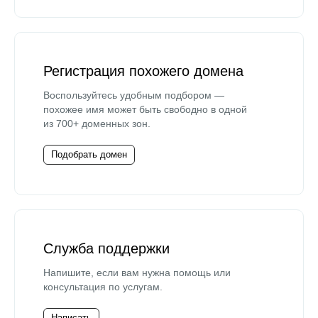
Регистрация похожего домена
Воспользуйтесь удобным подбором —
похожее имя может быть свободно в одной
из 700+ доменных зон.
Подобрать домен
Служба поддержки
Напишите, если вам нужна помощь или
консультация по услугам.
Написать