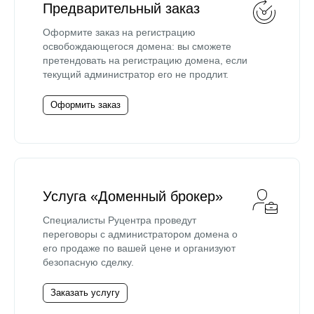
Предварительный заказ
Оформите заказ на регистрацию
освобождающегося домена: вы сможете
претендовать на регистрацию домена, если
текущий администратор его не продлит.
Оформить заказ
Услуга «Доменный брокер»
Специалисты Руцентра проведут
переговоры с администратором домена о
его продаже по вашей цене и организуют
безопасную сделку.
Заказать услугу