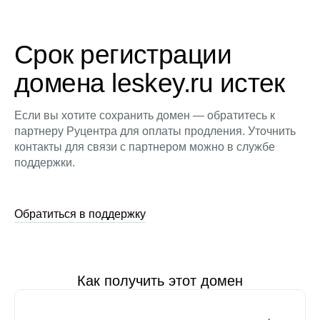
Срок регистрации
домена leskey.ru истек
Если вы хотите сохранить домен — обратитесь к
партнеру Руцентра для оплаты продления. Уточнить
контакты для связи с партнером можно в службе
поддержки.
Обратиться в поддержку
Как получить этот домен