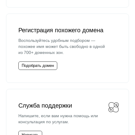
Регистрация похожего домена
Воспользуйтесь удобным подбором —
похожее имя может быть свободно в одной
из 700+ доменных зон.
Подобрать домен
Служба поддержки
Напишите, если вам нужна помощь или
консультация по услугам.
Написать