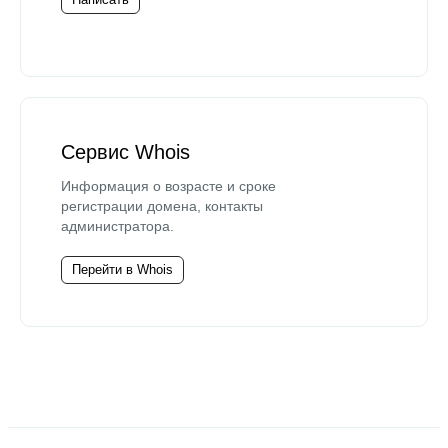
Сервис Whois
Информация о возрасте и сроке
регистрации домена, контакты
администратора.
Перейти в Whois