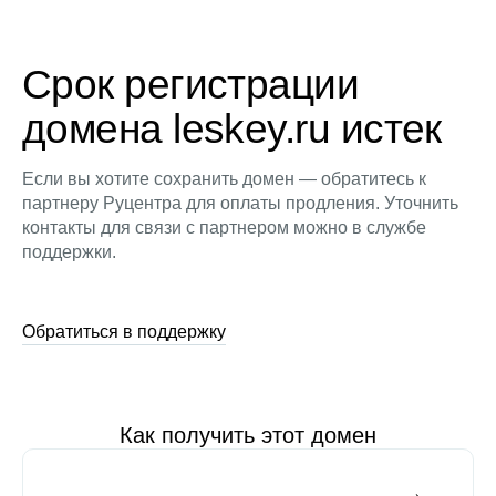
Срок регистрации
домена leskey.ru истек
Если вы хотите сохранить домен — обратитесь к
партнеру Руцентра для оплаты продления. Уточнить
контакты для связи с партнером можно в службе
поддержки.
Обратиться в поддержку
Как получить этот домен