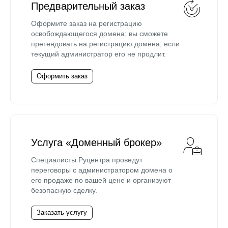
Предварительный заказ
Оформите заказ на регистрацию
освобождающегося домена: вы сможете
претендовать на регистрацию домена, если
текущий администратор его не продлит.
Оформить заказ
Услуга «Доменный брокер»
Специалисты Руцентра проведут
переговоры с администратором домена о
его продаже по вашей цене и организуют
безопасную сделку.
Заказать услугу