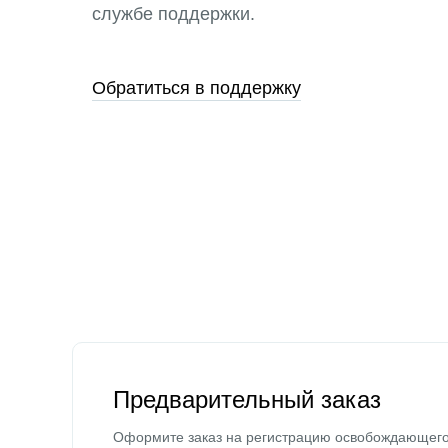
службе поддержки.
Обратиться в поддержку
Предварительный заказ
Оформите заказ на регистрацию освобождающег