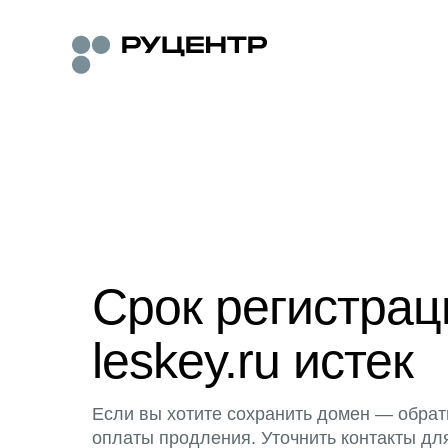
Срок регистра
leskey.ru истек
Если вы хотите сохранить домен — обрат
оплаты продления. Уточнить контакты дл