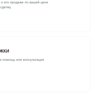
о его продаже по вашей цене
сделку.
жки
а помощь или консультация