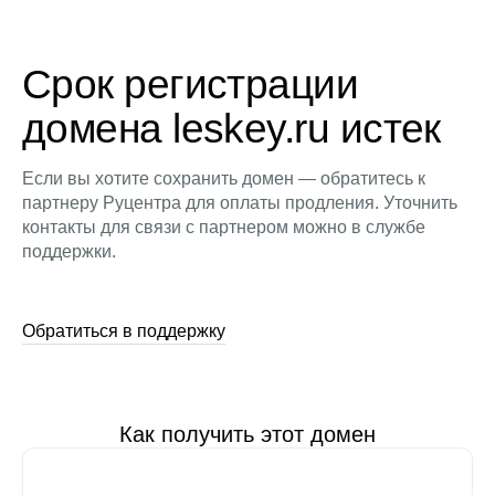
Срок регистрации
домена leskey.ru истек
Если вы хотите сохранить домен — обратитесь к
партнеру Руцентра для оплаты продления. Уточнить
контакты для связи с партнером можно в службе
поддержки.
Обратиться в поддержку
Как получить этот домен