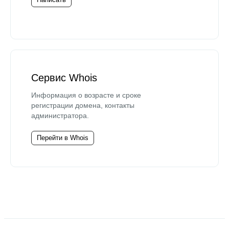
Сервис Whois
Информация о возрасте и сроке
регистрации домена, контакты
администратора.
Перейти в Whois