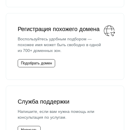
Регистрация похожего домена
Воспользуйтесь удобным подбором —
похожее имя может быть свободно в одной
из 700+ доменных зон.
Подобрать домен
Служба поддержки
Напишите, если вам нужна помощь или
консультация по услугам.
Написать