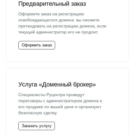
Предварительный заказ
Оформите заказ на регистрацию
освобождающегося домена: вы сможете
претендовать на регистрацию домена, если
текущий администратор его не продлит.
Оформить заказ
Услуга «Доменный брокер»
Специалисты Руцентра проведут
переговоры с администратором домена о
его продаже по вашей цене и организуют
безопасную сделку.
Заказать услугу