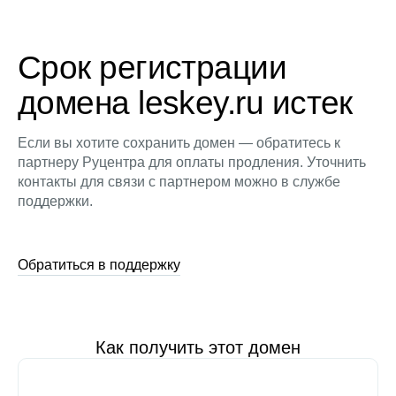
Срок регистрации
домена leskey.ru истек
Если вы хотите сохранить домен — обратитесь к
партнеру Руцентра для оплаты продления. Уточнить
контакты для связи с партнером можно в службе
поддержки.
Обратиться в поддержку
Как получить этот домен