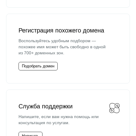
Регистрация похожего домена
Воспользуйтесь удобным подбором —
похожее имя может быть свободно в одной
из 700+ доменных зон.
Подобрать домен
Служба поддержки
Напишите, если вам нужна помощь или
консультация по услугам.
Написать