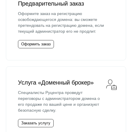
Предварительный заказ
Оформите заказ на регистрацию
освобождающегося домена: вы сможете
претендовать на регистрацию домена, если
текущий администратор его не продлит.
Оформить заказ
Услуга «Доменный брокер»
Специалисты Руцентра проведут
переговоры с администратором домена о
его продаже по вашей цене и организуют
безопасную сделку.
Заказать услугу