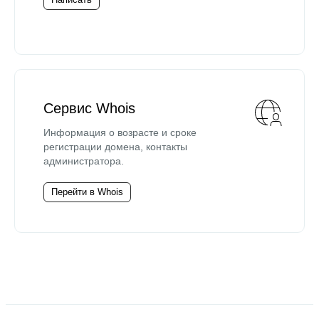
Сервис Whois
Информация о возрасте и сроке
регистрации домена, контакты
администратора.
Перейти в Whois