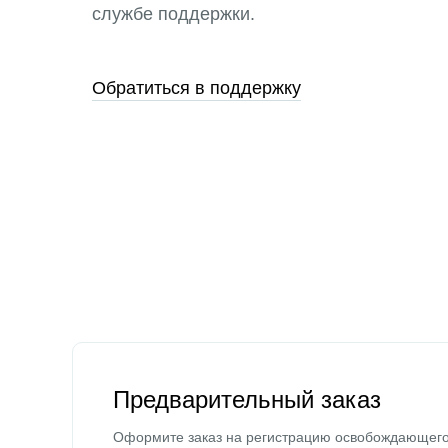
службе поддержки.
Обратиться в поддержку
Предварительный заказ
Оформите заказ на регистрацию освобождающег