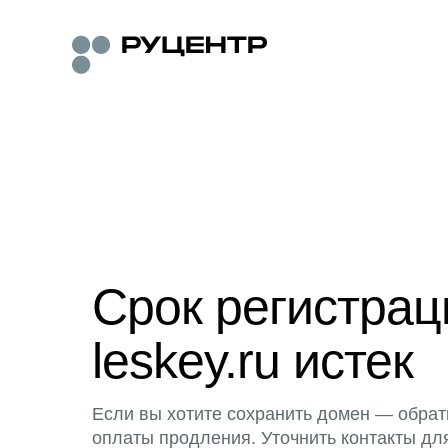
Срок регистра
leskey.ru истек
Если вы хотите сохранить домен — обрат
оплаты продления. Уточнить контакты дл