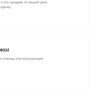
о его продаже по вашей цене
сделку.
жки
а помощь или консультация