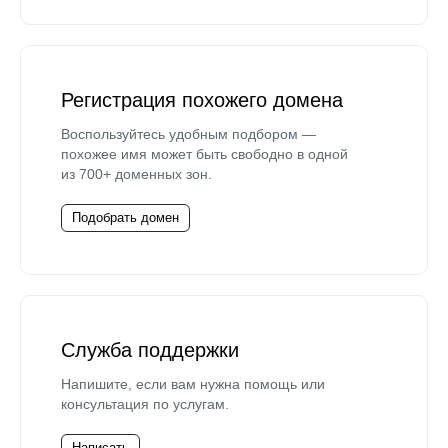
Регистрация похожего домена
Воспользуйтесь удобным подбором —
похожее имя может быть свободно в одной
из 700+ доменных зон.
Подобрать домен
Служба поддержки
Напишите, если вам нужна помощь или
консультация по услугам.
Написать