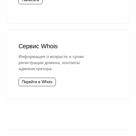
Сервис Whois
Информация о возрасте и сроке
регистрации домена, контакты
администратора.
Перейти в Whois