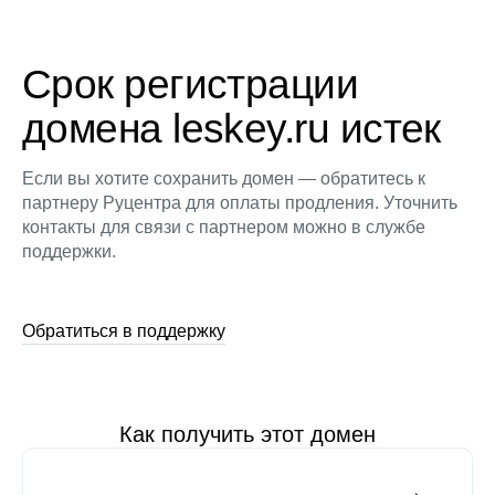
Срок регистрации
домена leskey.ru истек
Если вы хотите сохранить домен — обратитесь к
партнеру Руцентра для оплаты продления. Уточнить
контакты для связи с партнером можно в службе
поддержки.
Обратиться в поддержку
Как получить этот домен