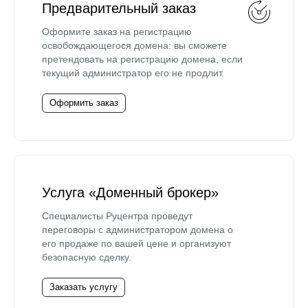
Предварительный заказ
Оформите заказ на регистрацию
освобождающегося домена: вы сможете
претендовать на регистрацию домена, если
текущий администратор его не продлит.
Оформить заказ
Услуга «Доменный брокер»
Специалисты Руцентра проведут
переговоры с администратором домена о
его продаже по вашей цене и организуют
безопасную сделку.
Заказать услугу