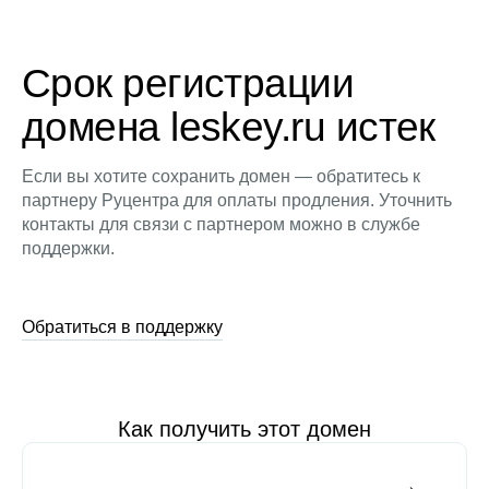
Срок регистрации
домена leskey.ru истек
Если вы хотите сохранить домен — обратитесь к
партнеру Руцентра для оплаты продления. Уточнить
контакты для связи с партнером можно в службе
поддержки.
Обратиться в поддержку
Как получить этот домен