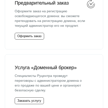
Предварительный заказ
Оформите заказ на регистрацию
освобождающегося домена: вы сможете
претендовать на регистрацию домена, если
текущий администратор его не продлит.
Оформить заказ
Услуга «Доменный брокер»
Специалисты Руцентра проведут
переговоры с администратором домена о
его продаже по вашей цене и организуют
безопасную сделку.
Заказать услугу