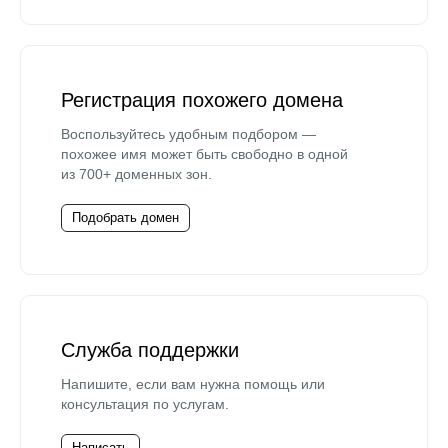
Регистрация похожего домена
Воспользуйтесь удобным подбором —
похожее имя может быть свободно в одной
из 700+ доменных зон.
Подобрать домен
Служба поддержки
Напишите, если вам нужна помощь или
консультация по услугам.
Написать