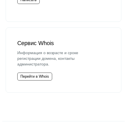
Сервис Whois
Информация о возрасте и сроке
регистрации домена, контакты
администратора.
Перейти в Whois