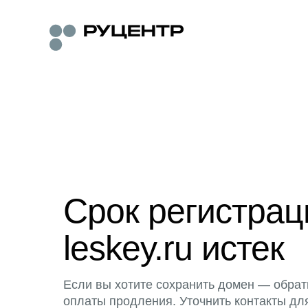
Срок регистра
leskey.ru истек
Если вы хотите сохранить домен — обрат
оплаты продления. Уточнить контакты дл