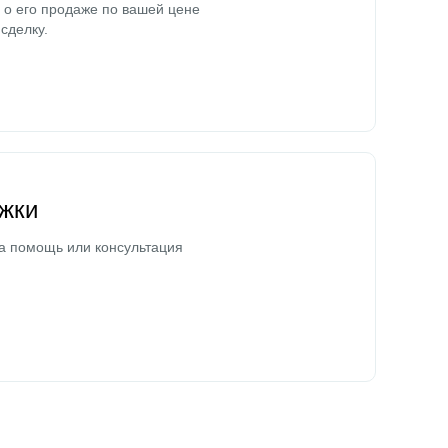
о его продаже по вашей цене
сделку.
жки
а помощь или консультация