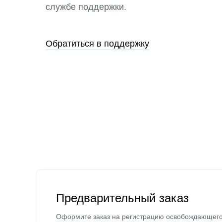
службе поддержки.
Обратиться в поддержку
Предварительный заказ
Оформите заказ на регистрацию освобождающег