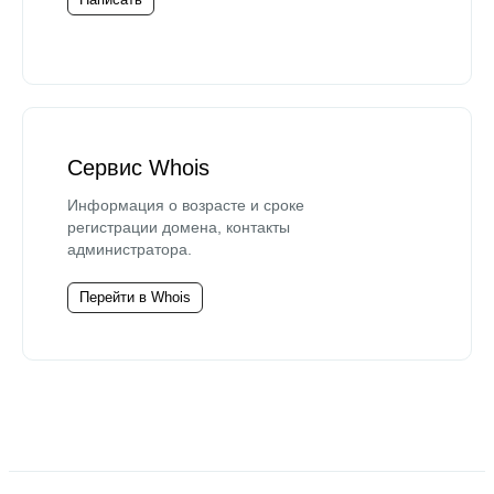
Сервис Whois
Информация о возрасте и сроке
регистрации домена, контакты
администратора.
Перейти в Whois