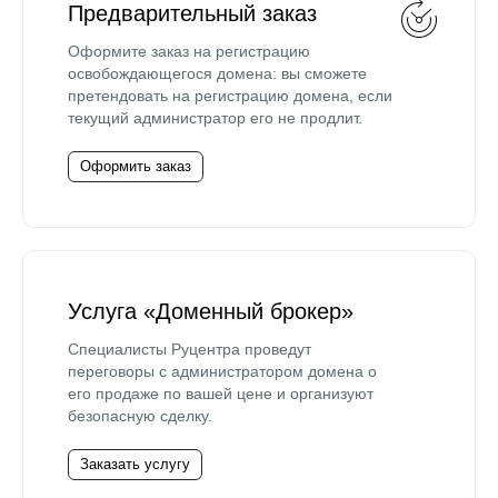
Предварительный заказ
Оформите заказ на регистрацию
освобождающегося домена: вы сможете
претендовать на регистрацию домена, если
текущий администратор его не продлит.
Оформить заказ
Услуга «Доменный брокер»
Специалисты Руцентра проведут
переговоры с администратором домена о
его продаже по вашей цене и организуют
безопасную сделку.
Заказать услугу