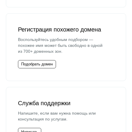
Регистрация похожего домена
Воспользуйтесь удобным подбором —
похожее имя может быть свободно в одной
из 700+ доменных зон.
Подобрать домен
Служба поддержки
Напишите, если вам нужна помощь или
консультация по услугам.
Написать