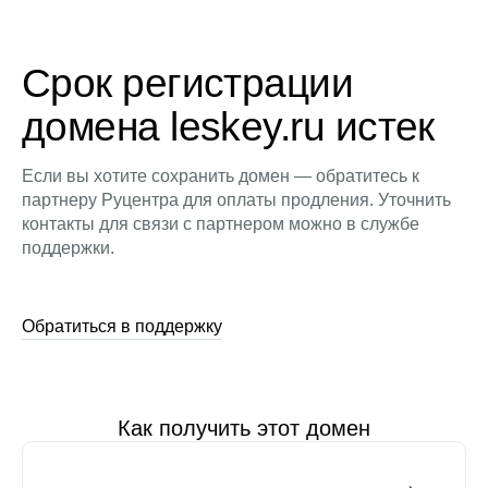
Срок регистрации
домена leskey.ru истек
Если вы хотите сохранить домен — обратитесь к
партнеру Руцентра для оплаты продления. Уточнить
контакты для связи с партнером можно в службе
поддержки.
Обратиться в поддержку
Как получить этот домен