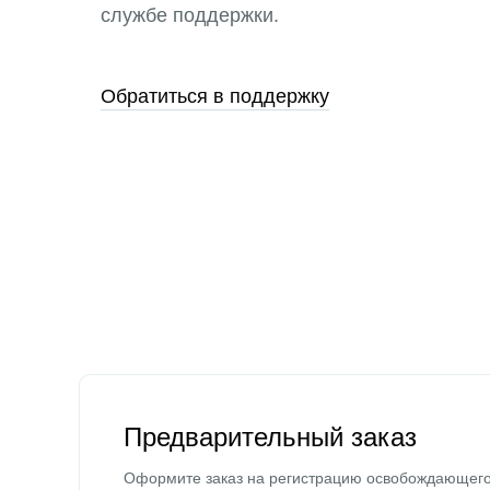
службе поддержки.
Обратиться в поддержку
Предварительный заказ
Оформите заказ на регистрацию освобождающег