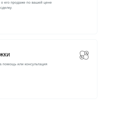
о его продаже по вашей цене
сделку.
жки
а помощь или консультация