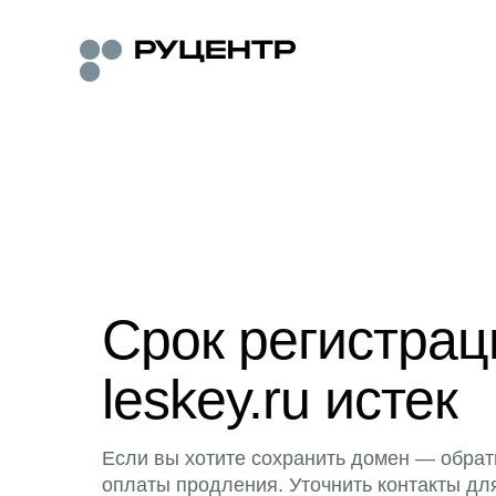
Срок регистра
leskey.ru истек
Если вы хотите сохранить домен — обрат
оплаты продления. Уточнить контакты дл