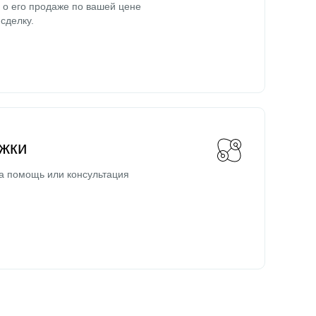
о его продаже по вашей цене
сделку.
жки
а помощь или консультация