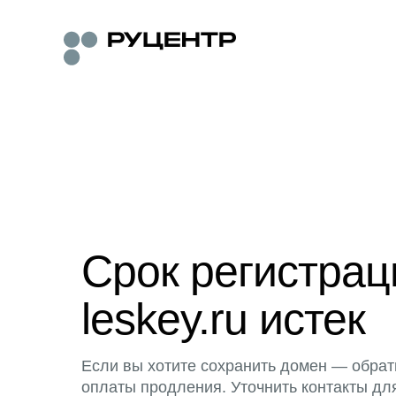
Срок регистра
leskey.ru истек
Если вы хотите сохранить домен — обрат
оплаты продления. Уточнить контакты дл