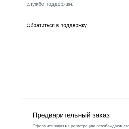
службе поддержки.
Обратиться в поддержку
Предварительный заказ
Оформите заказ на регистрацию освобождающег