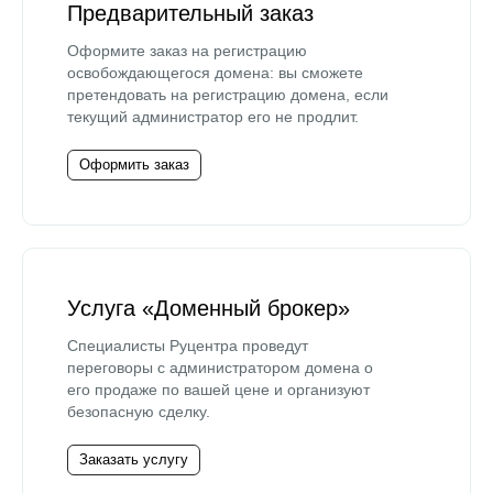
Предварительный заказ
Оформите заказ на регистрацию
освобождающегося домена: вы сможете
претендовать на регистрацию домена, если
текущий администратор его не продлит.
Оформить заказ
Услуга «Доменный брокер»
Специалисты Руцентра проведут
переговоры с администратором домена о
его продаже по вашей цене и организуют
безопасную сделку.
Заказать услугу