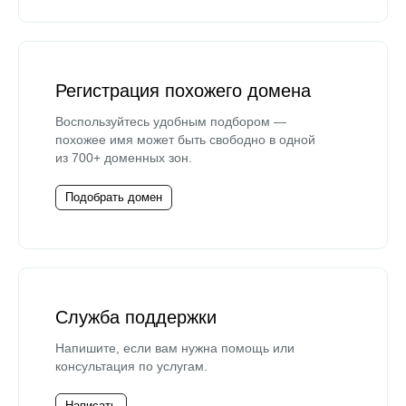
Регистрация похожего домена
Воспользуйтесь удобным подбором —
похожее имя может быть свободно в одной
из 700+ доменных зон.
Подобрать домен
Служба поддержки
Напишите, если вам нужна помощь или
консультация по услугам.
Написать