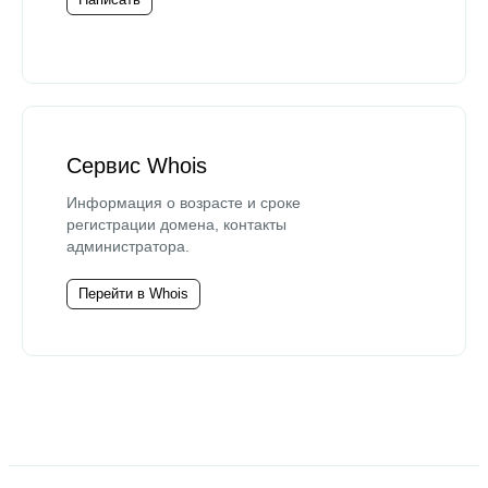
Сервис Whois
Информация о возрасте и сроке
регистрации домена, контакты
администратора.
Перейти в Whois