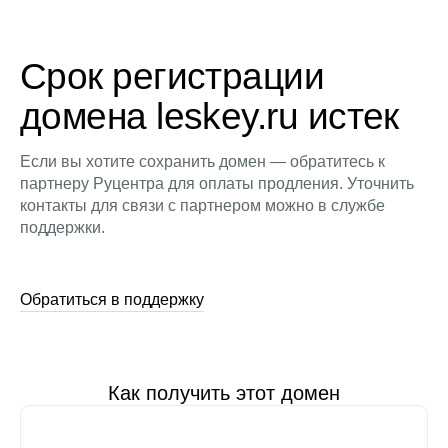
Срок регистрации
домена leskey.ru истек
Если вы хотите сохранить домен — обратитесь к
партнеру Руцентра для оплаты продления. Уточнить
контакты для связи с партнером можно в службе
поддержки.
Обратиться в поддержку
Как получить этот домен