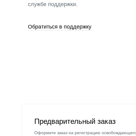
службе поддержки.
Обратиться в поддержку
Предварительный заказ
Оформите заказ на регистрацию освобождающег