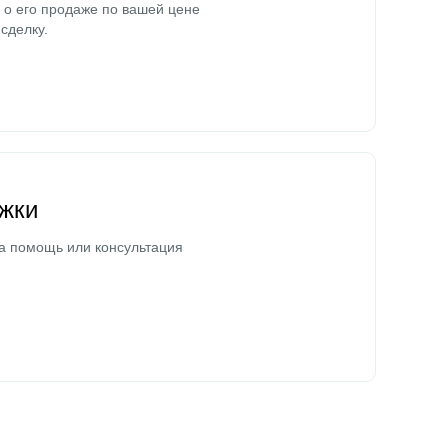
о его продаже по вашей цене
сделку.
жки
а помощь или консультация