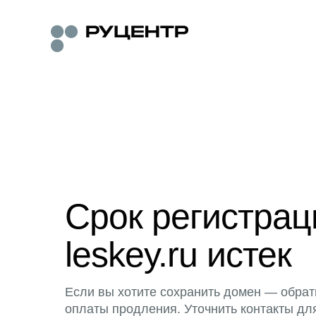
Срок регистра
leskey.ru истек
Если вы хотите сохранить домен — обрат
оплаты продления. Уточнить контакты дл