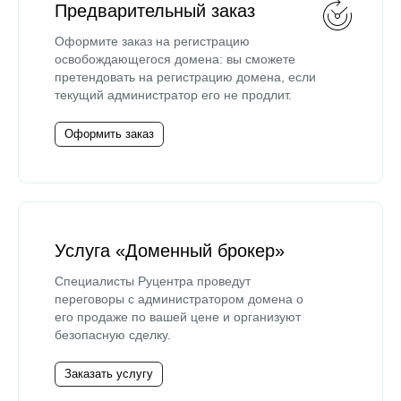
Предварительный заказ
Оформите заказ на регистрацию
освобождающегося домена: вы сможете
претендовать на регистрацию домена, если
текущий администратор его не продлит.
Оформить заказ
Услуга «Доменный брокер»
Специалисты Руцентра проведут
переговоры с администратором домена о
его продаже по вашей цене и организуют
безопасную сделку.
Заказать услугу