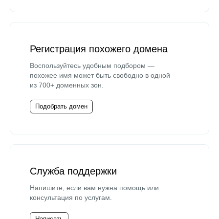
Регистрация похожего домена
Воспользуйтесь удобным подбором —
похожее имя может быть свободно в одной
из 700+ доменных зон.
Подобрать домен
Служба поддержки
Напишите, если вам нужна помощь или
консультация по услугам.
Написать