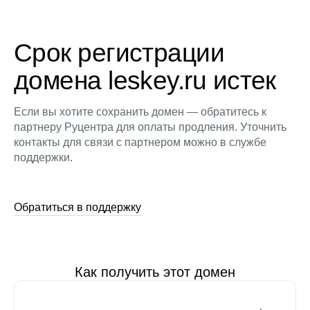
Срок регистрации
домена leskey.ru истек
Если вы хотите сохранить домен — обратитесь к
партнеру Руцентра для оплаты продления. Уточнить
контакты для связи с партнером можно в службе
поддержки.
Обратиться в поддержку
Как получить этот домен