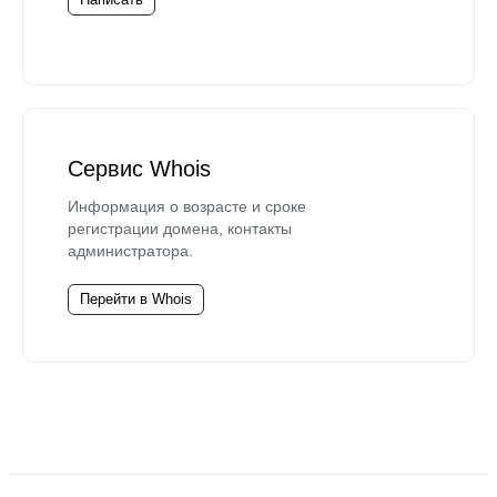
Сервис Whois
Информация о возрасте и сроке
регистрации домена, контакты
администратора.
Перейти в Whois