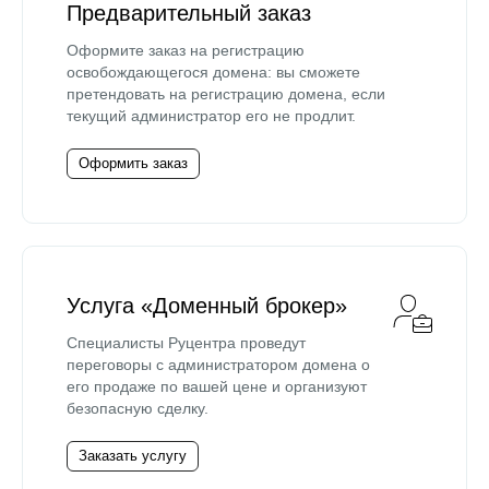
Предварительный заказ
Оформите заказ на регистрацию
освобождающегося домена: вы сможете
претендовать на регистрацию домена, если
текущий администратор его не продлит.
Оформить заказ
Услуга «Доменный брокер»
Специалисты Руцентра проведут
переговоры с администратором домена о
его продаже по вашей цене и организуют
безопасную сделку.
Заказать услугу