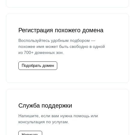
Регистрация похожего домена
Воспользуйтесь удобным подбором —
похожее имя может быть свободно в одной
из 700+ доменных зон.
Подобрать домен
Служба поддержки
Напишите, если вам нужна помощь или
консультация по услугам.
Написать