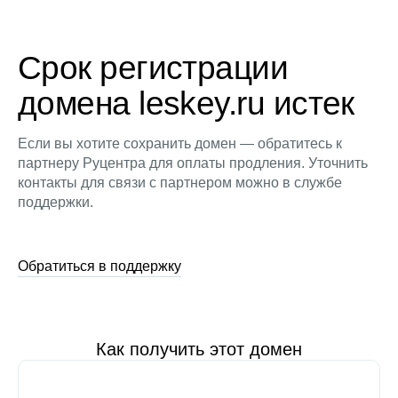
Срок регистрации
домена leskey.ru истек
Если вы хотите сохранить домен — обратитесь к
партнеру Руцентра для оплаты продления. Уточнить
контакты для связи с партнером можно в службе
поддержки.
Обратиться в поддержку
Как получить этот домен