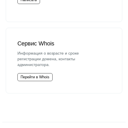
Сервис Whois
Информация о возрасте и сроке
регистрации домена, контакты
администратора.
Перейти в Whois