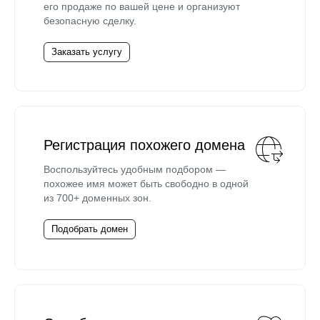
его продаже по вашей цене и организуют
безопасную сделку.
Заказать услугу
Регистрация похожего домена
Воспользуйтесь удобным подбором —
похожее имя может быть свободно в одной
из 700+ доменных зон.
Подобрать домен