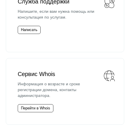
Служба поддержки
Напишите, если вам нужна помощь или
консультация по услугам.
Написать
Сервис Whois
Информация о возрасте и сроке
регистрации домена, контакты
администратора.
Перейти в Whois