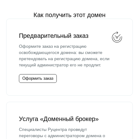
Как получить этот домен
Предварительный заказ
Оформите заказ на регистрацию
освобождающегося домена: вы сможете
претендовать на регистрацию домена, если
текущий администратор его не продлит.
Оформить заказ
Услуга «Доменный брокер»
Специалисты Руцентра проведут
переговоры с администратором домена о