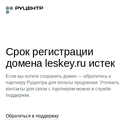
Срок регистрации
домена leskey.ru истек
Если вы хотите сохранить домен — обратитесь к
партнеру Руцентра для оплаты продления. Уточнить
контакты для связи с партнером можно в службе
поддержки.
Обратиться в поддержку