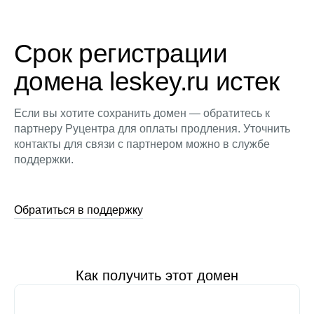
Срок регистрации
домена leskey.ru истек
Если вы хотите сохранить домен — обратитесь к
партнеру Руцентра для оплаты продления. Уточнить
контакты для связи с партнером можно в службе
поддержки.
Обратиться в поддержку
Как получить этот домен