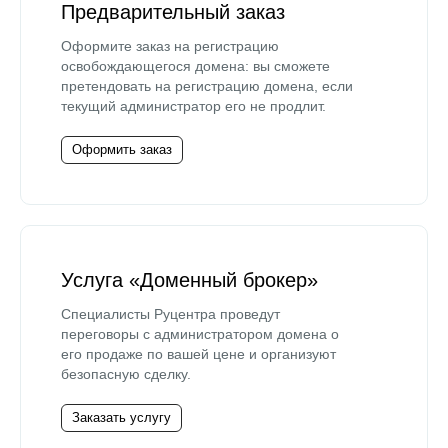
Предварительный заказ
Оформите заказ на регистрацию
освобождающегося домена: вы сможете
претендовать на регистрацию домена, если
текущий администратор его не продлит.
Оформить заказ
Услуга «Доменный брокер»
Специалисты Руцентра проведут
переговоры с администратором домена о
его продаже по вашей цене и организуют
безопасную сделку.
Заказать услугу