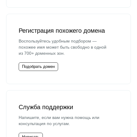
Регистрация похожего домена
Воспользуйтесь удобным подбором —
похожее имя может быть свободно в одной
из 700+ доменных зон.
Подобрать домен
Служба поддержки
Напишите, если вам нужна помощь или
консультация по услугам.
Написать