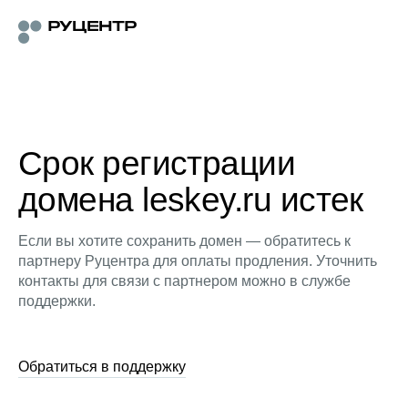
Срок регистрации
домена leskey.ru истек
Если вы хотите сохранить домен — обратитесь к
партнеру Руцентра для оплаты продления. Уточнить
контакты для связи с партнером можно в службе
поддержки.
Обратиться в поддержку