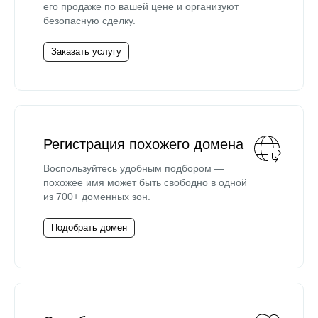
его продаже по вашей цене и организуют
безопасную сделку.
Заказать услугу
Регистрация похожего домена
Воспользуйтесь удобным подбором —
похожее имя может быть свободно в одной
из 700+ доменных зон.
Подобрать домен