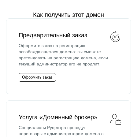
Как получить этот домен
Предварительный заказ
Оформите заказ на регистрацию
освобождающегося домена: вы сможете
претендовать на регистрацию домена, если
текущий администратор его не продлит.
Оформить заказ
Услуга «Доменный брокер»
Специалисты Руцентра проведут
переговоры с администратором домена о