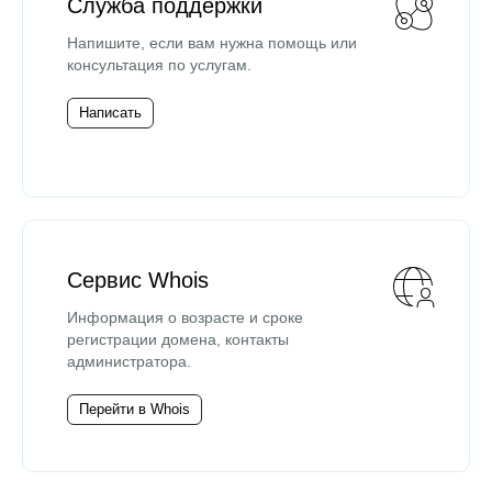
Служба поддержки
Напишите, если вам нужна помощь или
консультация по услугам.
Написать
Сервис Whois
Информация о возрасте и сроке
регистрации домена, контакты
администратора.
Перейти в Whois