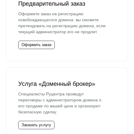
Предварительный заказ
Оформите заказ на регистрацию
освобождающегося домена: вы сможете
претендовать на регистрацию домена, если
текущий администратор его не продлит.
Оформить заказ
Услуга «Доменный брокер»
Специалисты Руцентра проведут
переговоры с администратором домена о
его продаже по вашей цене и организуют
безопасную сделку.
Заказать услугу