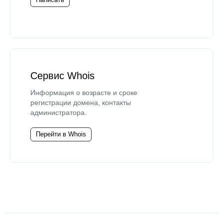
Сервис Whois
Информация о возрасте и сроке
регистрации домена, контакты
администратора.
Перейти в Whois