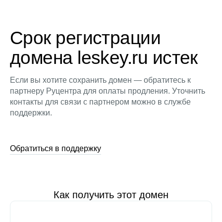
Срок регистрации
домена leskey.ru истек
Если вы хотите сохранить домен — обратитесь к
партнеру Руцентра для оплаты продления. Уточнить
контакты для связи с партнером можно в службе
поддержки.
Обратиться в поддержку
Как получить этот домен