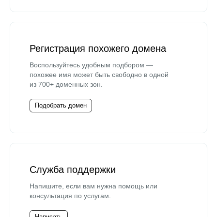
Регистрация похожего домена
Воспользуйтесь удобным подбором —
похожее имя может быть свободно в одной
из 700+ доменных зон.
Подобрать домен
Служба поддержки
Напишите, если вам нужна помощь или
консультация по услугам.
Написать