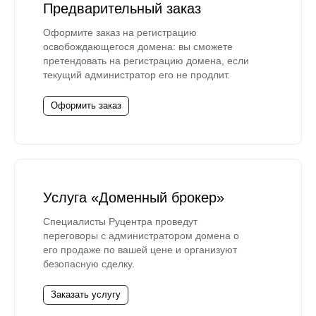
Предварительный заказ
Оформите заказ на регистрацию
освобождающегося домена: вы сможете
претендовать на регистрацию домена, если
текущий администратор его не продлит.
Оформить заказ
Услуга «Доменный брокер»
Специалисты Руцентра проведут
переговоры с администратором домена о
его продаже по вашей цене и организуют
безопасную сделку.
Заказать услугу