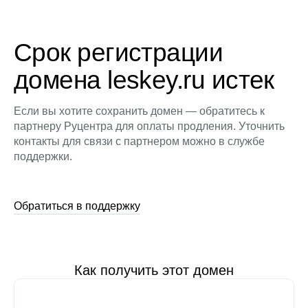
Срок регистрации
домена leskey.ru истек
Если вы хотите сохранить домен — обратитесь к
партнеру Руцентра для оплаты продления. Уточнить
контакты для связи с партнером можно в службе
поддержки.
Обратиться в поддержку
Как получить этот домен