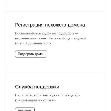
Регистрация похожего домена
Воспользуйтесь удобным подбором —
похожее имя может быть свободно в одной
из 700+ доменных зон.
Подобрать домен
Служба поддержки
Напишите, если вам нужна помощь или
консультация по услугам.
Написать