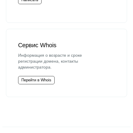
Сервис Whois
Информация о возрасте и сроке
регистрации домена, контакты
администратора.
Перейти в Whois