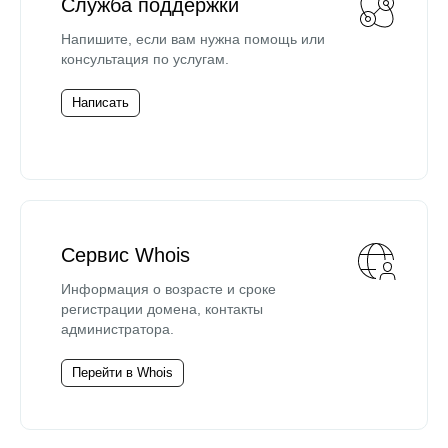
Служба поддержки
Напишите, если вам нужна помощь или
консультация по услугам.
Написать
Сервис Whois
Информация о возрасте и сроке
регистрации домена, контакты
администратора.
Перейти в Whois