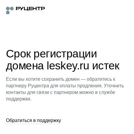
Срок регистрации
домена leskey.ru истек
Если вы хотите сохранить домен — обратитесь к
партнеру Руцентра для оплаты продления. Уточнить
контакты для связи с партнером можно в службе
поддержки.
Обратиться в поддержку