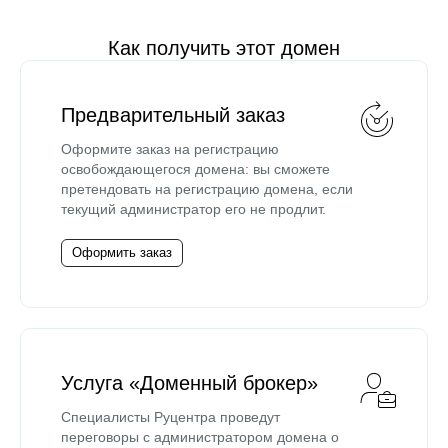
Как получить этот домен
Предварительный заказ
Оформите заказ на регистрацию
освобождающегося домена: вы сможете
претендовать на регистрацию домена, если
текущий администратор его не продлит.
Оформить заказ
Услуга «Доменный брокер»
Специалисты Руцентра проведут
переговоры с администратором домена о