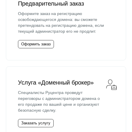
Предварительный заказ
Оформите заказ на регистрацию
освобождающегося домена: вы сможете
претендовать на регистрацию домена, если
текущий администратор его не продлит.
Оформить заказ
Услуга «Доменный брокер»
Специалисты Руцентра проведут
переговоры с администратором домена о
его продаже по вашей цене и организуют
безопасную сделку.
Заказать услугу