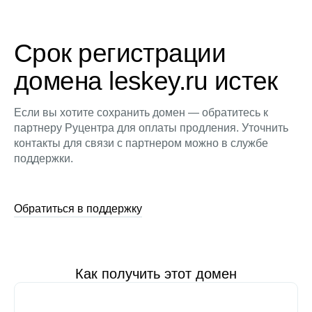
Срок регистрации
домена leskey.ru истек
Если вы хотите сохранить домен — обратитесь к
партнеру Руцентра для оплаты продления. Уточнить
контакты для связи с партнером можно в службе
поддержки.
Обратиться в поддержку
Как получить этот домен