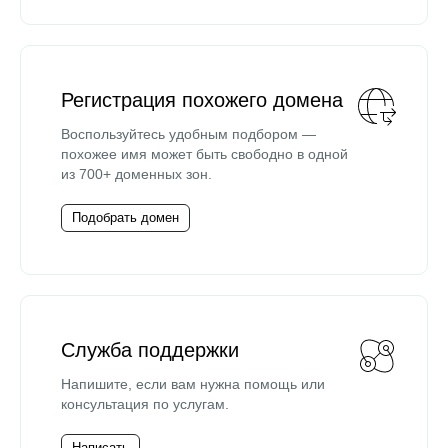
Регистрация похожего домена
Воспользуйтесь удобным подбором —
похожее имя может быть свободно в одной
из 700+ доменных зон.
Подобрать домен
Служба поддержки
Напишите, если вам нужна помощь или
консультация по услугам.
Написать