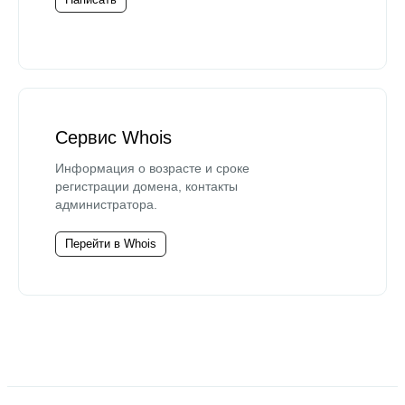
Сервис Whois
Информация о возрасте и сроке
регистрации домена, контакты
администратора.
Перейти в Whois