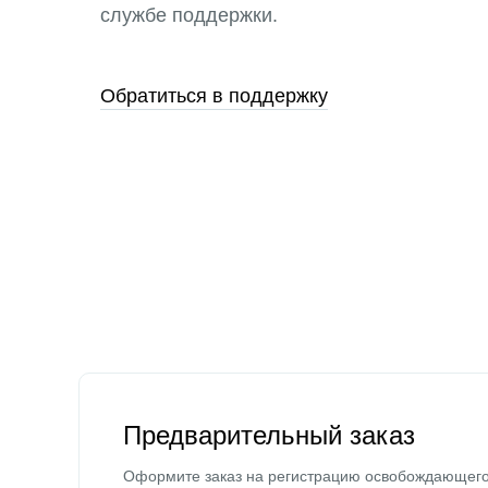
службе поддержки.
Обратиться в поддержку
Предварительный заказ
Оформите заказ на регистрацию освобождающег