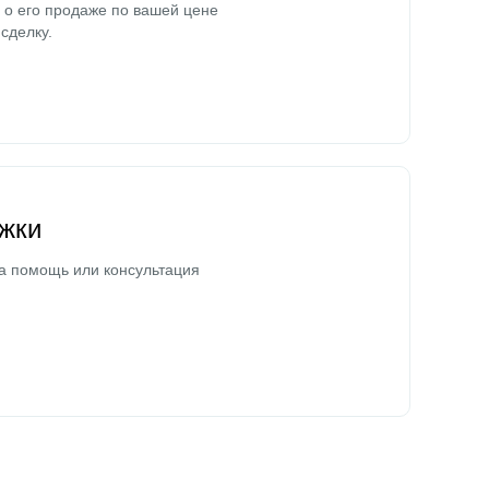
о его продаже по вашей цене
сделку.
жки
а помощь или консультация