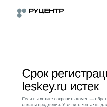
Срок регистра
leskey.ru истек
Если вы хотите сохранить домен — обрат
оплаты продления. Уточнить контакты дл