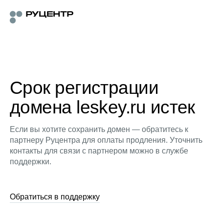
Срок регистрации
домена leskey.ru истек
Если вы хотите сохранить домен — обратитесь к
партнеру Руцентра для оплаты продления. Уточнить
контакты для связи с партнером можно в службе
поддержки.
Обратиться в поддержку