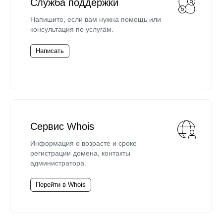
Служба поддержки
Напишите, если вам нужна помощь или
консультация по услугам.
Написать
Сервис Whois
Информация о возрасте и сроке
регистрации домена, контакты
администратора.
Перейти в Whois