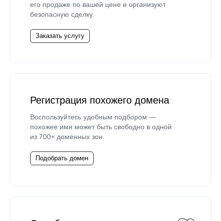
его продаже по вашей цене и организуют
безопасную сделку.
Заказать услугу
Регистрация похожего домена
Воспользуйтесь удобным подбором —
похожее имя может быть свободно в одной
из 700+ доменных зон.
Подобрать домен