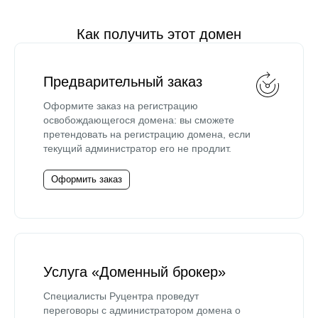
Как получить этот домен
Предварительный заказ
Оформите заказ на регистрацию
освобождающегося домена: вы сможете
претендовать на регистрацию домена, если
текущий администратор его не продлит.
Оформить заказ
Услуга «Доменный брокер»
Специалисты Руцентра проведут
переговоры с администратором домена о