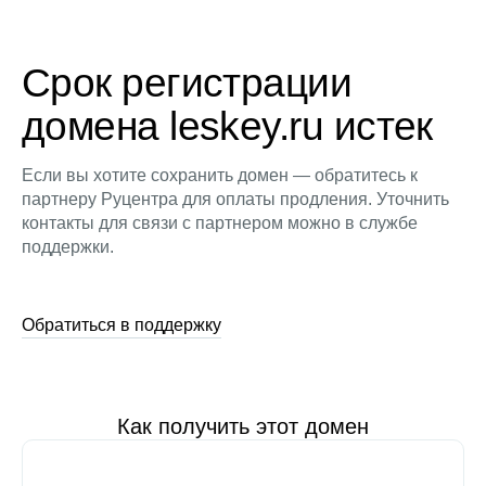
Срок регистрации
домена leskey.ru истек
Если вы хотите сохранить домен — обратитесь к
партнеру Руцентра для оплаты продления. Уточнить
контакты для связи с партнером можно в службе
поддержки.
Обратиться в поддержку
Как получить этот домен