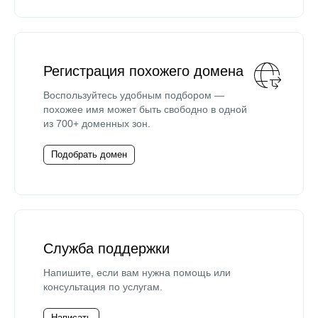
Регистрация похожего домена
Воспользуйтесь удобным подбором —
похожее имя может быть свободно в одной
из 700+ доменных зон.
Подобрать домен
Служба поддержки
Напишите, если вам нужна помощь или
консультация по услугам.
Написать