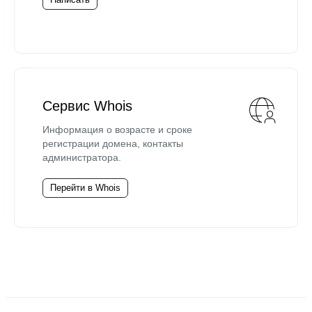
Сервис Whois
Информация о возрасте и сроке
регистрации домена, контакты
администратора.
Перейти в Whois