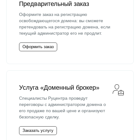
Предварительный заказ
Оформите заказ на регистрацию
освобождающегося домена: вы сможете
претендовать на регистрацию домена, если
текущий администратор его не продлит.
Оформить заказ
Услуга «Доменный брокер»
Специалисты Руцентра проведут
переговоры с администратором домена о
его продаже по вашей цене и организуют
безопасную сделку.
Заказать услугу